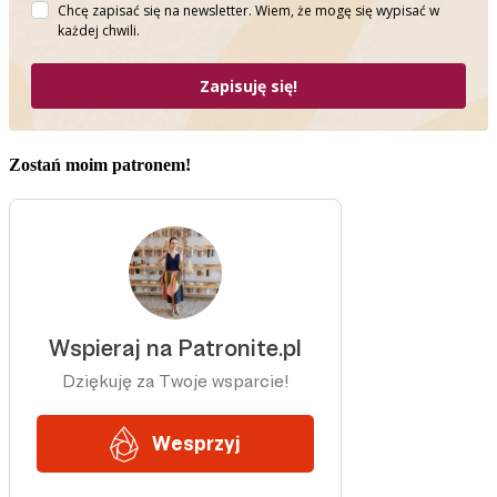
Chcę zapisać się na newsletter. Wiem, że mogę się wypisać w
każdej chwili.
Zapisuję się!
Zostań moim patronem!