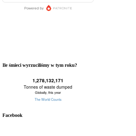
Ile śmieci wyrzuciliśmy w tym roku?
Facebook