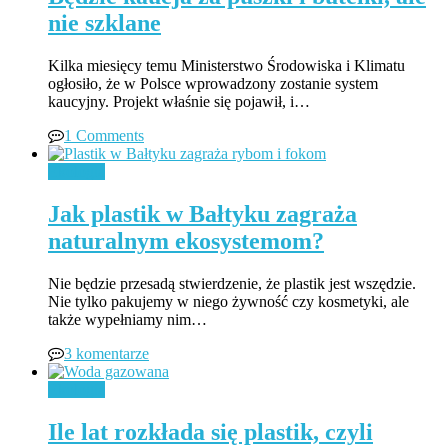
nie szklane
Kilka miesięcy temu Ministerstwo Środowiska i Klimatu
ogłosiło, że w Polsce wprowadzony zostanie system
kaucyjny. Projekt właśnie się pojawił, i…
1 Comments
Ekologia
Jak plastik w Bałtyku zagraża
naturalnym ekosystemom?
Nie będzie przesadą stwierdzenie, że plastik jest wszędzie.
Nie tylko pakujemy w niego żywność czy kosmetyki, ale
także wypełniamy nim…
3 komentarze
Ekologia
Ile lat rozkłada się plastik, czyli