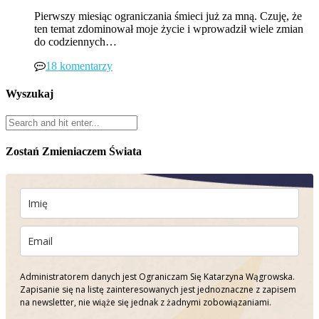
Pierwszy miesiąc ograniczania śmieci już za mną. Czuję, że
ten temat zdominował moje życie i wprowadził wiele zmian
do codziennych…
18 komentarzy
Wyszukaj
Zostań Zmieniaczem Świata
Administratorem danych jest Ograniczam Się Katarzyna Wągrowska.
Zapisanie się na listę zainteresowanych jest jednoznaczne z zapisem
na newsletter, nie wiąże się jednak z żadnymi zobowiązaniami.