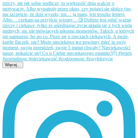
Więcej...