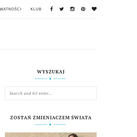
YWATNOŚCI
KLUB
WYSZUKAJ
ZOSTAŃ ZMIENIACZEM ŚWIATA