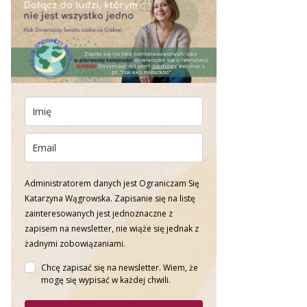
Administratorem danych jest Ograniczam Się
Katarzyna Wągrowska. Zapisanie się na listę
zainteresowanych jest jednoznaczne z
zapisem na newsletter, nie wiąże się jednak z
żadnymi zobowiązaniami.
Chcę zapisać się na newsletter. Wiem, że
mogę się wypisać w każdej chwili.