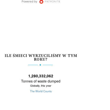
ILE ŚMIECI WYRZUCILIŚMY W TYM
ROKU?