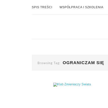
SPIS TREŚCI
WSPÓŁPRACA I SZKOLENIA
OGRANICZAM SIĘ
Browsing Tag: