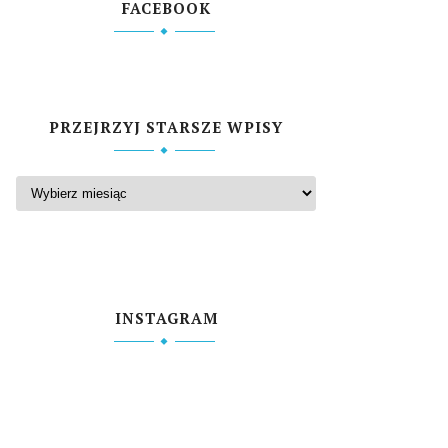
FACEBOOK
PRZEJRZYJ STARSZE WPISY
INSTAGRAM