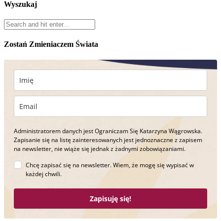
Wyszukaj
Zostań Zmieniaczem Świata
Administratorem danych jest Ograniczam Się Katarzyna Wągrowska.
Zapisanie się na listę zainteresowanych jest jednoznaczne z zapisem
na newsletter, nie wiąże się jednak z żadnymi zobowiązaniami.
Chcę zapisać się na newsletter. Wiem, że mogę się wypisać w
każdej chwili.
Zapisuję się!