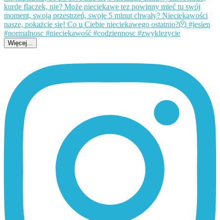
Więcej...