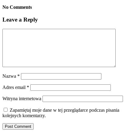
No Comments
Leave a Reply
Nazwa
*
Adres email
*
Witryna internetowa
Zapamiętaj moje dane w tej przeglądarce podczas pisania
kolejnych komentarzy.