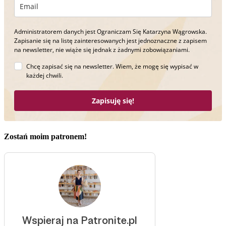
Administratorem danych jest Ograniczam Się Katarzyna Wągrowska.
Zapisanie się na listę zainteresowanych jest jednoznaczne z zapisem
na newsletter, nie wiąże się jednak z żadnymi zobowiązaniami.
Chcę zapisać się na newsletter. Wiem, że mogę się wypisać w
każdej chwili.
Zapisuję się!
Zostań moim patronem!