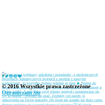
© 2016 Wszystkie prawa zastrzeżone
Ograniczam Się