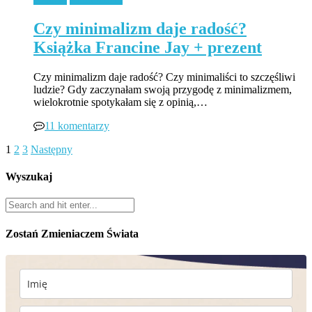
Czy minimalizm daje radość?
Książka Francine Jay + prezent
Czy minimalizm daje radość? Czy minimaliści to szczęśliwi
ludzie? Gdy zaczynałam swoją przygodę z minimalizmem,
wielokrotnie spotykałam się z opinią,…
11 komentarzy
1
2
3
Następny
Wyszukaj
Zostań Zmieniaczem Świata