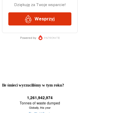
Ile śmieci wyrzuciliśmy w tym roku?