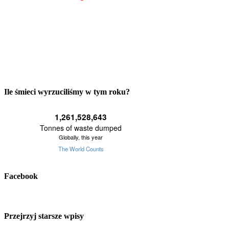
Ile śmieci wyrzuciliśmy w tym roku?
Facebook
Przejrzyj starsze wpisy