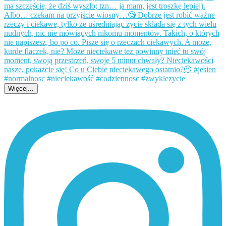
Więcej...