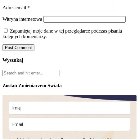
Adres email
*
Witryna internetowa
Zapamiętaj moje dane w tej przeglądarce podczas pisania
kolejnych komentarzy.
Wyszukaj
Zostań Zmieniaczem Świata