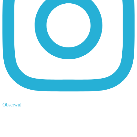
Obserwuj