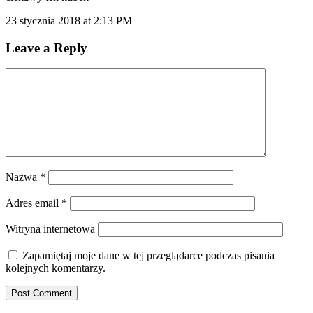
23 stycznia 2018 at 2:13 PM
Leave a Reply
Nazwa
*
Adres email
*
Witryna internetowa
Zapamiętaj moje dane w tej przeglądarce podczas pisania
kolejnych komentarzy.