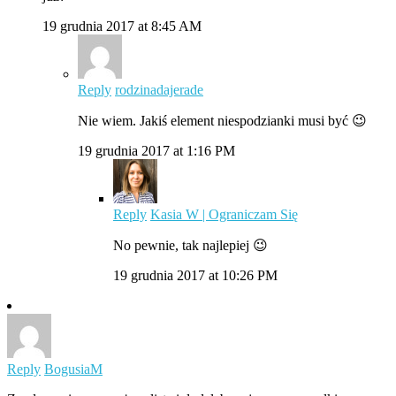
19 grudnia 2017 at 8:45 AM
Reply
rodzinadajerade
Nie wiem. Jakiś element niespodzianki musi być 😉
19 grudnia 2017 at 1:16 PM
Reply
Kasia W | Ograniczam Się
No pewnie, tak najlepiej 😉
19 grudnia 2017 at 10:26 PM
Reply
BogusiaM