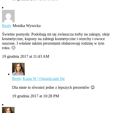
Reply
Monika Wysocka
Świetne pomysły. Podobają mi się zwłaszcza torby na zakupy, oleje
kosmetyczne, kupony na zabiegi kosmetyczne i orzechy i owoce
suszone. I właśnie takimi prezentami obdarowuję rodzinę w tym
roku. 🙂
19 grudnia 2017 at 11:43 AM
Reply
Kasia W | Ograniczam Się
Dla mnie to również jedne z lepszych prezentów 😉
19 grudnia 2017 at 10:28 PM