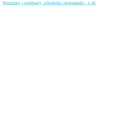
Warsztaty i webinary, szkolenia i pogadanki - o ek