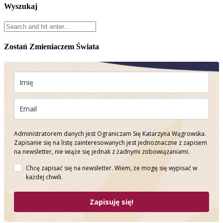
Wyszukaj
Zostań Zmieniaczem Świata
Administratorem danych jest Ograniczam Się Katarzyna Wągrowska.
Zapisanie się na listę zainteresowanych jest jednoznaczne z zapisem
na newsletter, nie wiąże się jednak z żadnymi zobowiązaniami.
Chcę zapisać się na newsletter. Wiem, że mogę się wypisać w
każdej chwili.
Zapisuję się!