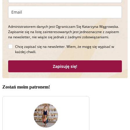
Administratorem danych jest Ograniczam Się Katarzyna Wągrowska.
Zapisanie się na listę zainteresowanych jest jednoznaczne z zapisem
na newsletter, nie wiąże się jednak z żadnymi zobowiązaniami.
Chcę zapisać się na newsletter. Wiem, że mogę się wypisać w
każdej chwili.
Zapisuję się!
Zostań moim patronem!