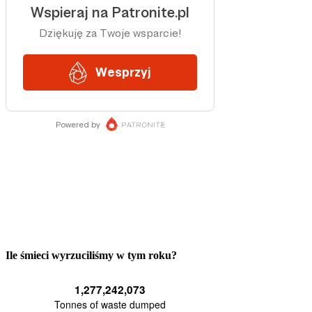
Ile śmieci wyrzuciliśmy w tym roku?