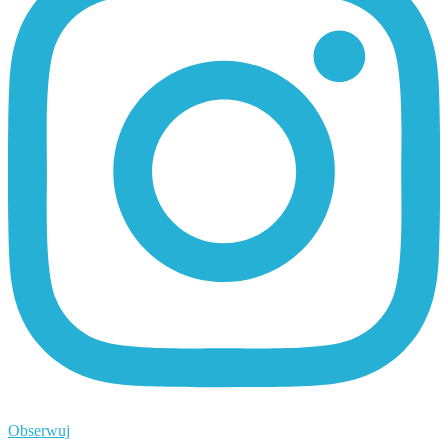
Obserwuj