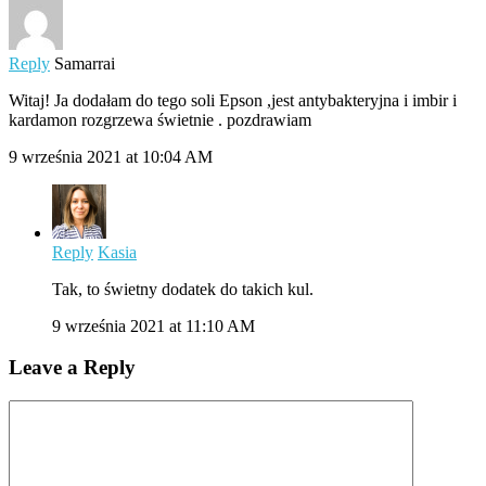
Reply
Samarrai
Witaj! Ja dodałam do tego soli Epson ,jest antybakteryjna i imbir i
kardamon rozgrzewa świetnie . pozdrawiam
9 września 2021 at 10:04 AM
Reply
Kasia
Tak, to świetny dodatek do takich kul.
9 września 2021 at 11:10 AM
Leave a Reply