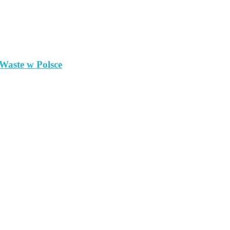
 Waste w Polsce