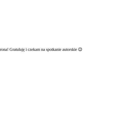
ona! Gratuluję i czekam na spotkanie autorskie 😉