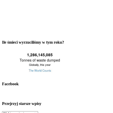
Ile śmieci wyrzuciliśmy w tym roku?
Facebook
Przejrzyj starsze wpisy