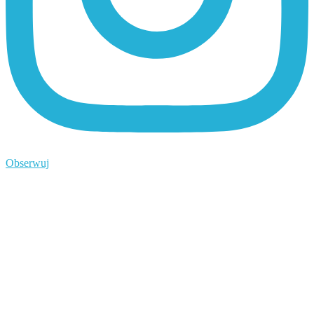
Obserwuj