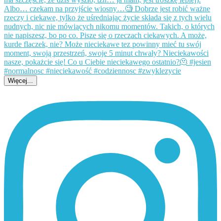
Więcej...