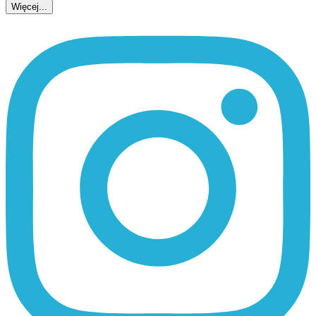
Więcej...