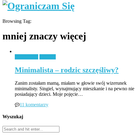
Browsing Tag:
mniej znaczy więcej
Minimalizm
Rodzina
Minimalista – rodzic szczęśliwy?
Zanim zostałam mamą, miałam w głowie swój wizerunek
minimalisty. Singiel, wynajmujący mieszkanie i na pewno nie
posiadający dzieci. Moje pojęcie…
11 komentarzy
Wyszukaj