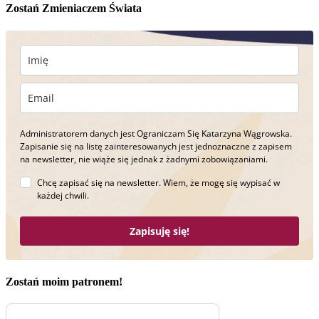
Zostań Zmieniaczem Świata
Administratorem danych jest Ograniczam Się Katarzyna Wągrowska.
Zapisanie się na listę zainteresowanych jest jednoznaczne z zapisem
na newsletter, nie wiąże się jednak z żadnymi zobowiązaniami.
Chcę zapisać się na newsletter. Wiem, że mogę się wypisać w
każdej chwili.
Zapisuję się!
Zostań moim patronem!