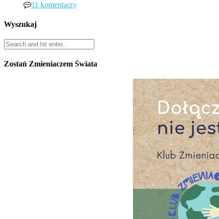
11 komentarzy
Wyszukaj
Zostań Zmieniaczem Świata