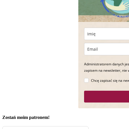
Administratorem danych jes
zapisem na newsletter, nie 
Chcę zapisać się na new
Zostań moim patronem!