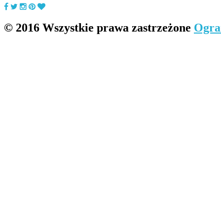
© 2016 Wszystkie prawa zastrzeżone
Ogra