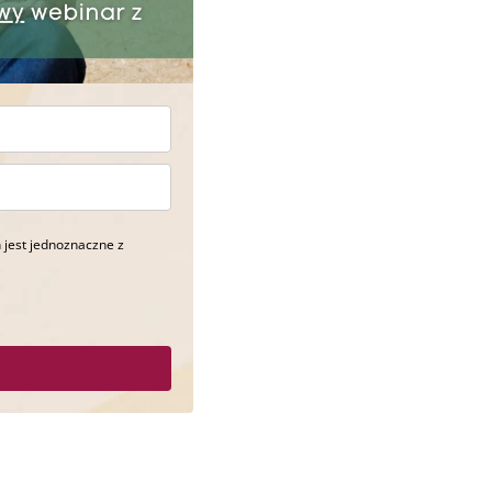
 jest jednoznaczne z