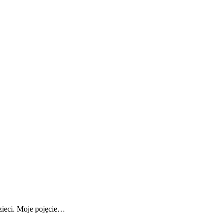
zieci. Moje pojęcie…