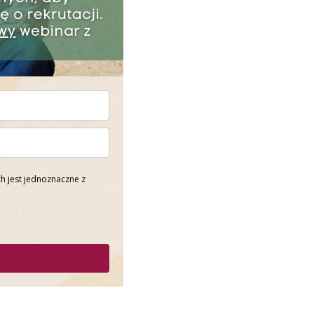
h jest jednoznaczne z