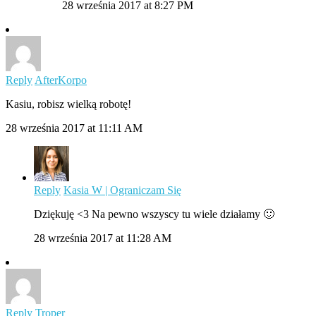
28 września 2017 at 8:27 PM
Reply
AfterKorpo
Kasiu, robisz wielką robotę!
28 września 2017 at 11:11 AM
Reply
Kasia W | Ograniczam Się
Dziękuję <3 Na pewno wszyscy tu wiele działamy 🙂
28 września 2017 at 11:28 AM
Reply
Troper