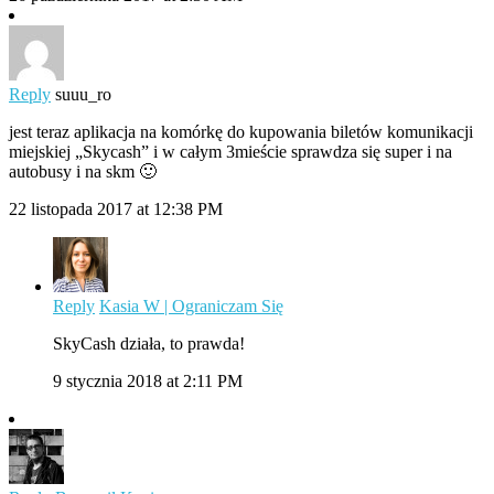
Reply
suuu_ro
jest teraz aplikacja na komórkę do kupowania biletów komunikacji
miejskiej „Skycash” i w całym 3mieście sprawdza się super i na
autobusy i na skm 🙂
22 listopada 2017 at 12:38 PM
Reply
Kasia W | Ograniczam Się
SkyCash działa, to prawda!
9 stycznia 2018 at 2:11 PM