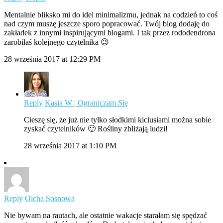
Mentalnie bliksko mi do idei minimalizmu, jednak na codzień to coś
nad czym muszę jeszcze sporo popracować. Twój blog dodaję do
zakładek z innymi inspirującymi blogami. I tak przez rododendrona
zarobiłaś kolejnego czytelnika 😉
28 września 2017 at 12:29 PM
Reply
Kasia W | Ograniczam Się
Cieszę się, że już nie tylko słodkimi kiciusiami można sobie
zyskać czytelników 🙂 Rośliny zbliżają ludzi!
28 września 2017 at 1:10 PM
Reply
Olcha Sosnowa
Nie bywam na rautach, ale ostatnie wakacje starałam się spędzać