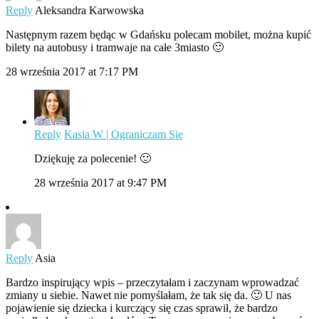
Reply
Aleksandra Karwowska
Następnym razem będąc w Gdańsku polecam mobilet, można kupić
bilety na autobusy i tramwaje na całe 3miasto 🙂
28 września 2017 at 7:17 PM
Reply
Kasia W | Ograniczam Się
Dziękuję za polecenie! 🙂
28 września 2017 at 9:47 PM
Reply
Asia
Bardzo inspirujący wpis – przeczytałam i zaczynam wprowadzać
zmiany u siebie. Nawet nie pomyślałam, że tak się da. 🙂 U nas
pojawienie się dziecka i kurczący się czas sprawił, że bardzo