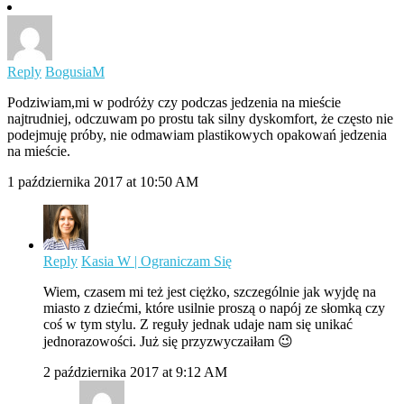
Reply
BogusiaM
Podziwiam,mi w podróży czy podczas jedzenia na mieście
najtrudniej, odczuwam po prostu tak silny dyskomfort, że często nie
podejmuję próby, nie odmawiam plastikowych opakowań jedzenia
na mieście.
1 października 2017 at 10:50 AM
Reply
Kasia W | Ograniczam Się
Wiem, czasem mi też jest ciężko, szczególnie jak wyjdę na
miasto z dziećmi, które usilnie proszą o napój ze słomką czy
coś w tym stylu. Z reguły jednak udaje nam się unikać
jednorazowości. Już się przyzwyczaiłam 😉
2 października 2017 at 9:12 AM