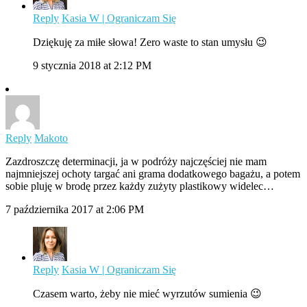
Reply
Kasia W | Ograniczam Się
Dziękuję za miłe słowa! Zero waste to stan umysłu 😉
9 stycznia 2018 at 2:12 PM
Reply
Makoto
Zazdroszczę determinacji, ja w podróży najczęściej nie mam
najmniejszej ochoty targać ani grama dodatkowego bagażu, a potem
sobie pluję w brodę przez każdy zużyty plastikowy widelec…
7 października 2017 at 2:06 PM
Reply
Kasia W | Ograniczam Się
Czasem warto, żeby nie mieć wyrzutów sumienia 😉