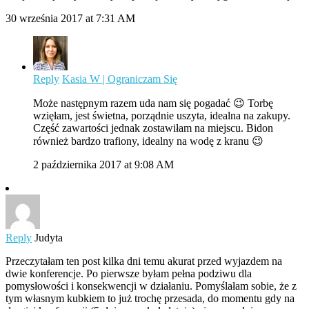
30 września 2017 at 7:31 AM
Reply
Kasia W | Ograniczam Się
Może następnym razem uda nam się pogadać 😉 Torbę
wzięłam, jest świetna, porządnie uszyta, idealna na zakupy.
Część zawartości jednak zostawiłam na miejscu. Bidon
również bardzo trafiony, idealny na wodę z kranu 😉
2 października 2017 at 9:08 AM
Reply
Judyta
Przeczytałam ten post kilka dni temu akurat przed wyjazdem na
dwie konferencje. Po pierwsze byłam pełna podziwu dla
pomysłowości i konsekwencji w działaniu. Pomyślałam sobie, że z
tym własnym kubkiem to już trochę przesada, do momentu gdy na