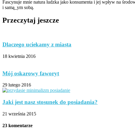
Fascynuje mnie natura ludzka jako konsumenta i jej wpływ na środow
i samą_ym sobą.
Przeczytaj jeszcze
Dlaczego uciekamy z miasta
18 kwietnia 2016
Mój oskarowy faworyt
29 lutego 2016
Jaki jest nasz stosunek do posiadania?
21 września 2015
23 komentarze