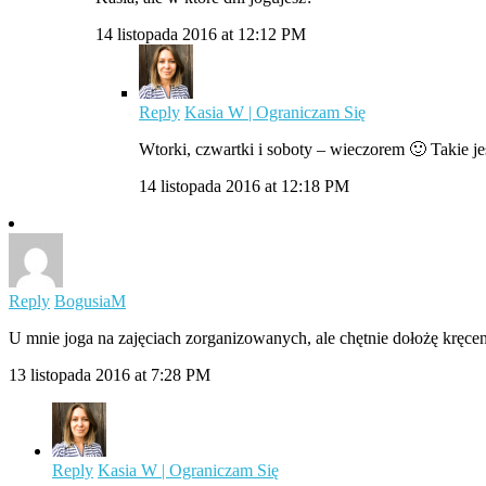
14 listopada 2016 at 12:12 PM
Reply
Kasia W | Ograniczam Się
Wtorki, czwartki i soboty – wieczorem 🙂 Takie je
14 listopada 2016 at 12:18 PM
Reply
BogusiaM
U mnie joga na zajęciach zorganizowanych, ale chętnie dołożę kręcen
13 listopada 2016 at 7:28 PM
Reply
Kasia W | Ograniczam Się