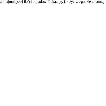
k najmniejszej ilości odpadów. Pokazuję, jak żyć w zgodzie z naturą