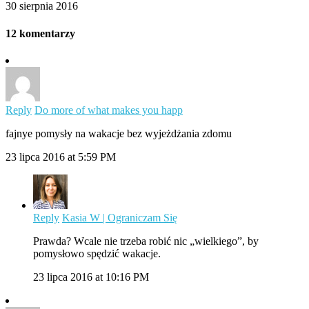
30 sierpnia 2016
12 komentarzy
Reply
Do more of what makes you happ
fajnye pomysły na wakacje bez wyjeżdżania zdomu
23 lipca 2016 at 5:59 PM
Reply
Kasia W | Ograniczam Się
Prawda? Wcale nie trzeba robić nic „wielkiego”, by
pomysłowo spędzić wakacje.
23 lipca 2016 at 10:16 PM