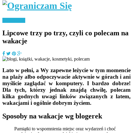
Trzy po trzy
Lipcowe trzy po trzy, czyli co polecam na
wakacje
Lato w pełni, a Wy zapewne leżycie w tym momencie
na plaży albo odpoczywacie aktywnie w górach i ani
myślicie zaglądać w komputery. I bardzo dobrze!
Dla tych, którzy jednak znajdą chwilę, polecam
kilka godnych uwagi linków związanych z latem,
wakacjami i ogólnie dobrym życiem.
Sposoby na wakacje wg blogerek
Pamiątki to wspomnienia miejsc oraz wydarzeń i choć