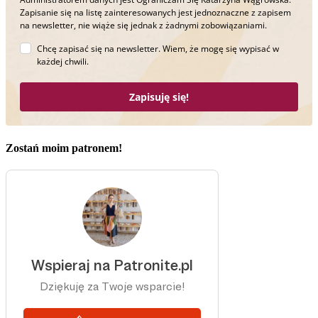
Zapisanie się na listę zainteresowanych jest jednoznaczne z zapisem
na newsletter, nie wiąże się jednak z żadnymi zobowiązaniami.
Chcę zapisać się na newsletter. Wiem, że mogę się wypisać w
każdej chwili.
Zapisuję się!
Zostań moim patronem!