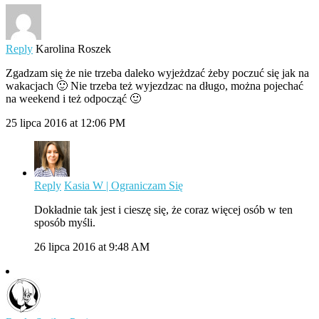
Reply
Karolina Roszek
Zgadzam się że nie trzeba daleko wyjeżdzać żeby poczuć się jak na
wakacjach 🙂 Nie trzeba też wyjezdzac na długo, można pojechać
na weekend i też odpocząć 🙂
25 lipca 2016 at 12:06 PM
Reply
Kasia W | Ograniczam Się
Dokładnie tak jest i cieszę się, że coraz więcej osób w ten
sposób myśli.
26 lipca 2016 at 9:48 AM