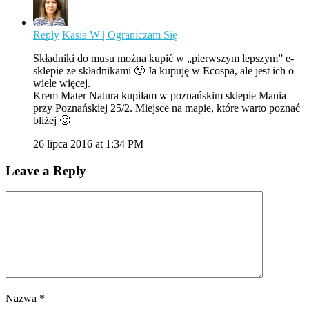
Reply
Kasia W | Ograniczam Się
Składniki do musu można kupić w „pierwszym lepszym” e-
sklepie ze składnikami 🙂 Ja kupuję w Ecospa, ale jest ich o
wiele więcej.
Krem Mater Natura kupiłam w poznańskim sklepie Mania
przy Poznańskiej 25/2. Miejsce na mapie, które warto poznać
bliżej 🙂
26 lipca 2016 at 1:34 PM
Leave a Reply
Nazwa
*