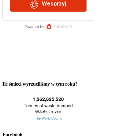
Ile śmieci wyrzuciliśmy w tym roku?
Facebook