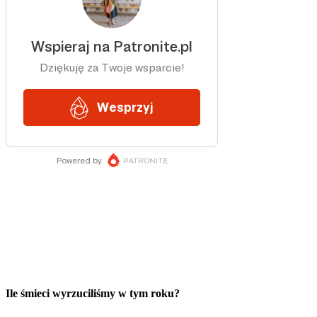
Ile śmieci wyrzuciliśmy w tym roku?