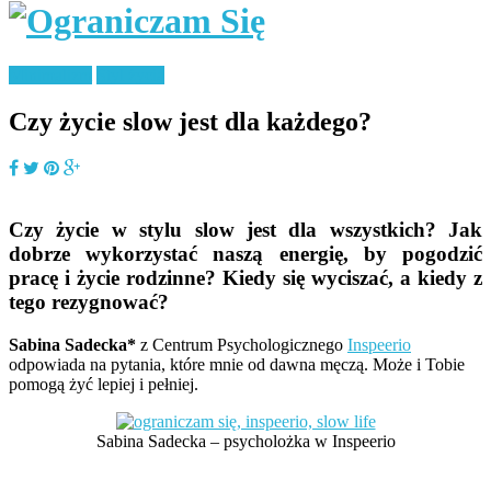
Minimalizm
Styl życia
Czy życie slow jest dla każdego?
Czy życie w stylu slow jest dla wszystkich? Jak
dobrze wykorzystać naszą energię, by pogodzić
pracę i życie rodzinne? Kiedy się wyciszać, a kiedy z
tego rezygnować?
Sabina Sadecka*
z Centrum Psychologicznego
Inspeerio
odpowiada na pytania, które mnie od dawna męczą. Może i Tobie
pomogą żyć lepiej i pełniej.
Sabina Sadecka – psycholożka w Inspeerio