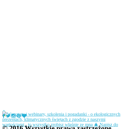
© 2016 Wszystkie prawa zastrzeżone