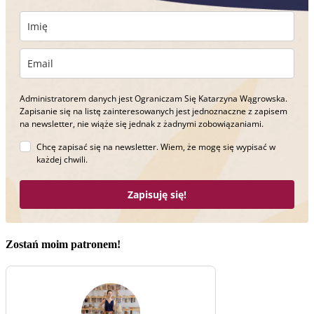
Administratorem danych jest Ograniczam Się Katarzyna Wągrowska.
Zapisanie się na listę zainteresowanych jest jednoznaczne z zapisem
na newsletter, nie wiąże się jednak z żadnymi zobowiązaniami.
Chcę zapisać się na newsletter. Wiem, że mogę się wypisać w
każdej chwili.
Zapisuję się!
Zostań moim patronem!