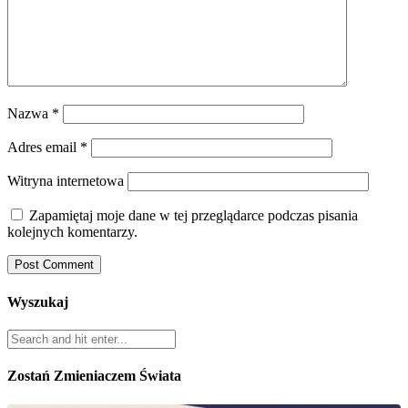
Nazwa
*
Adres email
*
Witryna internetowa
Zapamiętaj moje dane w tej przeglądarce podczas pisania
kolejnych komentarzy.
Wyszukaj
Zostań Zmieniaczem Świata