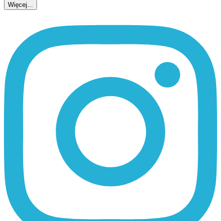
Więcej...