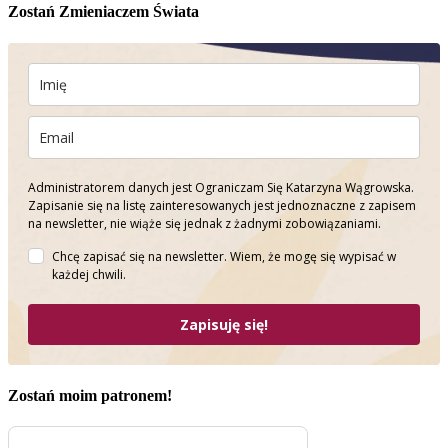
Zostań Zmieniaczem Świata
Administratorem danych jest Ograniczam Się Katarzyna Wągrowska.
Zapisanie się na listę zainteresowanych jest jednoznaczne z zapisem
na newsletter, nie wiąże się jednak z żadnymi zobowiązaniami.
Chcę zapisać się na newsletter. Wiem, że mogę się wypisać w
każdej chwili.
Zapisuję się!
Zostań moim patronem!