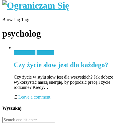
Browsing Tag:
psycholog
Minimalizm
Styl życia
Czy życie slow jest dla każdego?
Czy życie w stylu slow jest dla wszystkich? Jak dobrze
wykorzystać naszą energię, by pogodzić pracę i życie
rodzinne? Kiedy…
Leave a comment
Wyszukaj