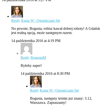
Reply
Kasia W | Ograniczam Się
No pewnie, Bogusia, robisz kawał dobrej roboty! A Gdańsk
jest realną opcją, może następnym razem.
14 października 2016 at 4:19 PM
Reply
BogusiaM
Byłoby super!
14 października 2016 at 8:30 PM
Reply
Kasia W | Ograniczam Się
Bogusia, następny termin już znany: 3.12,
Warszawa. Zapraszamy!