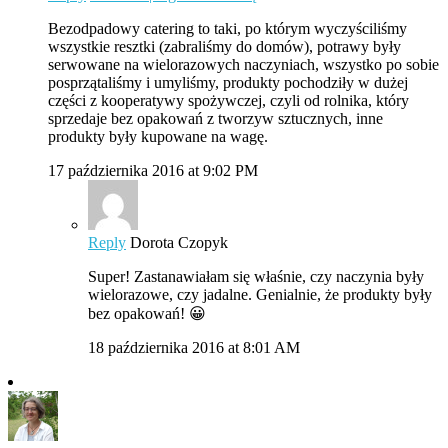
Bezodpadowy catering to taki, po którym wyczyściliśmy
wszystkie resztki (zabraliśmy do domów), potrawy były
serwowane na wielorazowych naczyniach, wszystko po sobie
posprzątaliśmy i umyliśmy, produkty pochodziły w dużej
części z kooperatywy spożywczej, czyli od rolnika, który
sprzedaje bez opakowań z tworzyw sztucznych, inne
produkty były kupowane na wagę.
17 października 2016 at 9:02 PM
Reply
Dorota Czopyk
Super! Zastanawiałam się właśnie, czy naczynia były
wielorazowe, czy jadalne. Genialnie, że produkty były
bez opakowań! 😀
18 października 2016 at 8:01 AM