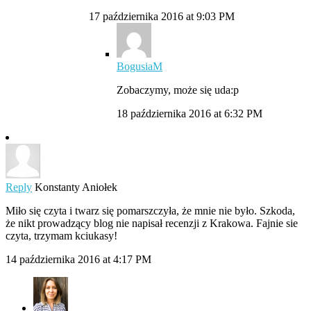
17 października 2016 at 9:03 PM
BogusiaM
Zobaczymy, może się uda:p
18 października 2016 at 6:32 PM
Reply
Konstanty Aniołek
Miło się czyta i twarz się pomarszczyła, że mnie nie było. Szkoda,
że nikt prowadzący blog nie napisał recenzji z Krakowa. Fajnie sie
czyta, trzymam kciukasy!
14 października 2016 at 4:17 PM