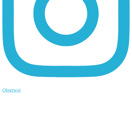
Obserwuj