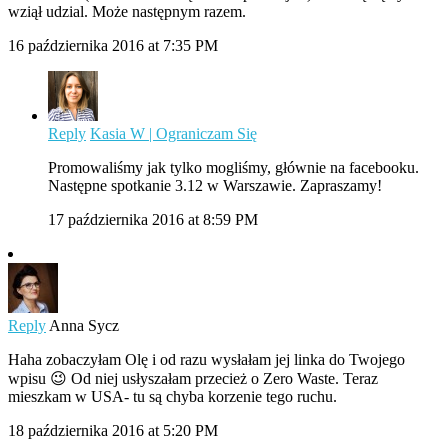
wziął udzial. Może następnym razem.
16 października 2016 at 7:35 PM
Reply
Kasia W | Ograniczam Się
Promowaliśmy jak tylko mogliśmy, głównie na facebooku.
Następne spotkanie 3.12 w Warszawie. Zapraszamy!
17 października 2016 at 8:59 PM
Reply
Anna Sycz
Haha zobaczyłam Olę i od razu wysłałam jej linka do Twojego
wpisu 😉 Od niej usłyszałam przecież o Zero Waste. Teraz
mieszkam w USA- tu są chyba korzenie tego ruchu.
18 października 2016 at 5:20 PM