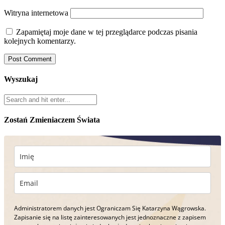
Witryna internetowa
Zapamiętaj moje dane w tej przeglądarce podczas pisania
kolejnych komentarzy.
Wyszukaj
Zostań Zmieniaczem Świata
Administratorem danych jest Ograniczam Się Katarzyna Wągrowska.
Zapisanie się na listę zainteresowanych jest jednoznaczne z zapisem