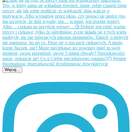
Więcej...