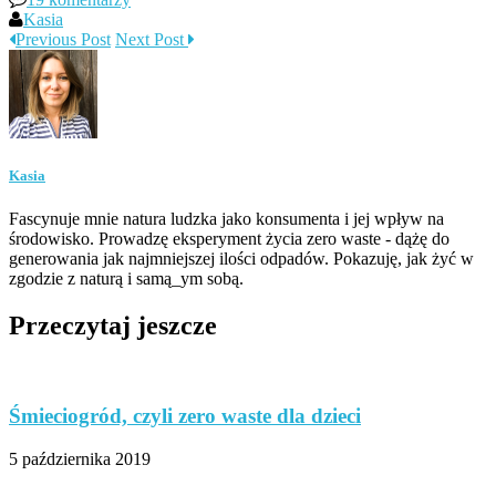
Kasia
Previous Post
Next Post
Kasia
Fascynuje mnie natura ludzka jako konsumenta i jej wpływ na
środowisko. Prowadzę eksperyment życia zero waste - dążę do
generowania jak najmniejszej ilości odpadów. Pokazuję, jak żyć w
zgodzie z naturą i samą_ym sobą.
Przeczytaj jeszcze
Śmieciogród, czyli zero waste dla dzieci
5 października 2019