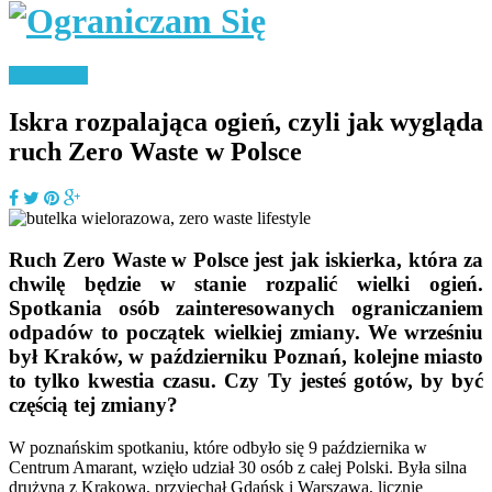
Zero Waste
Iskra rozpalająca ogień, czyli jak wygląda
ruch Zero Waste w Polsce
Ruch Zero Waste w Polsce jest jak iskierka, która za
chwilę będzie w stanie rozpalić wielki ogień.
Spotkania osób zainteresowanych ograniczaniem
odpadów to początek wielkiej zmiany. We wrześniu
był Kraków, w październiku Poznań, kolejne miasto
to tylko kwestia czasu. Czy Ty jesteś gotów, by być
częścią tej zmiany?
W poznańskim spotkaniu, które odbyło się 9 października w
Centrum Amarant, wzięło udział 30 osób z całej Polski. Była silna
drużyna z Krakowa, przyjechał Gdańsk i Warszawa, licznie