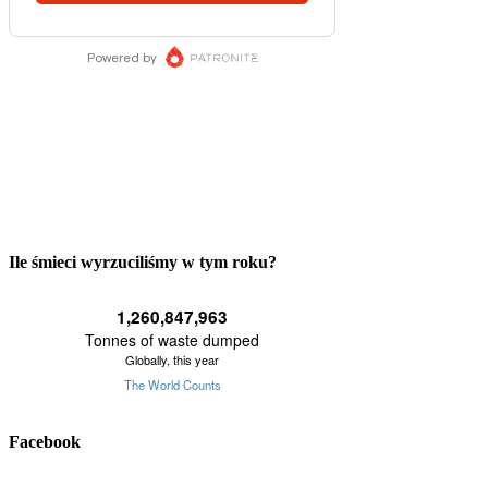
Ile śmieci wyrzuciliśmy w tym roku?
Facebook