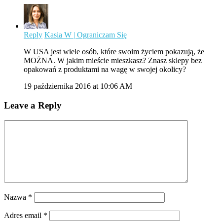
Reply
Kasia W | Ograniczam Się
W USA jest wiele osób, które swoim życiem pokazują, że
MOŻNA. W jakim mieście mieszkasz? Znasz sklepy bez
opakowań z produktami na wagę w swojej okolicy?
19 października 2016 at 10:06 AM
Leave a Reply
Nazwa
*
Adres email
*