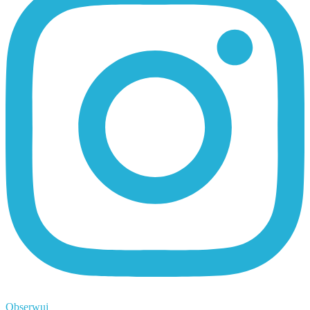
Obserwuj