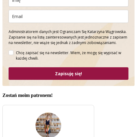
Administratorem danych jest Ograniczam Się Katarzyna Wągrowska.
Zapisanie się na listę zainteresowanych jest jednoznaczne z zapisem
na newsletter, nie wiąże się jednak z żadnymi zobowiązaniami.
Chcę zapisać się na newsletter. Wiem, że mogę się wypisać w
każdej chwili.
Zapisuję się!
Zostań moim patronem!