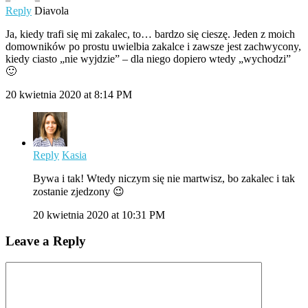
Reply
Diavola
Ja, kiedy trafi się mi zakalec, to… bardzo się cieszę. Jeden z moich
domowników po prostu uwielbia zakalce i zawsze jest zachwycony,
kiedy ciasto „nie wyjdzie” – dla niego dopiero wtedy „wychodzi”
🙂
20 kwietnia 2020 at 8:14 PM
Reply
Kasia
Bywa i tak! Wtedy niczym się nie martwisz, bo zakalec i tak
zostanie zjedzony 😉
20 kwietnia 2020 at 10:31 PM
Leave a Reply