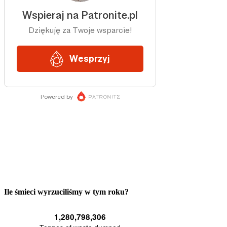
Ile śmieci wyrzuciliśmy w tym roku?