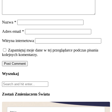
Nazwa
*
Adres email
*
Witryna internetowa
Zapamiętaj moje dane w tej przeglądarce podczas pisania
kolejnych komentarzy.
Wyszukaj
Zostań Zmieniaczem Świata