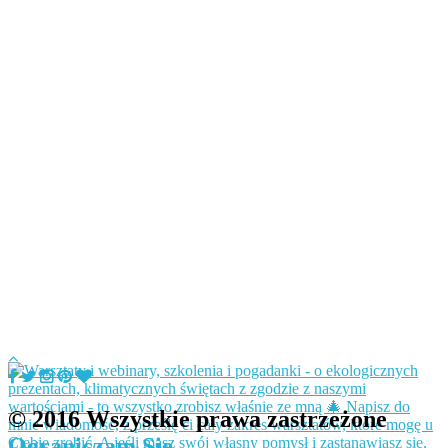
© 2016 Wszystkie prawa zastrzeżone
Ograniczam Się