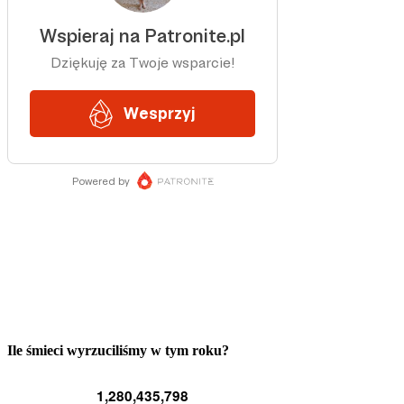
Ile śmieci wyrzuciliśmy w tym roku?