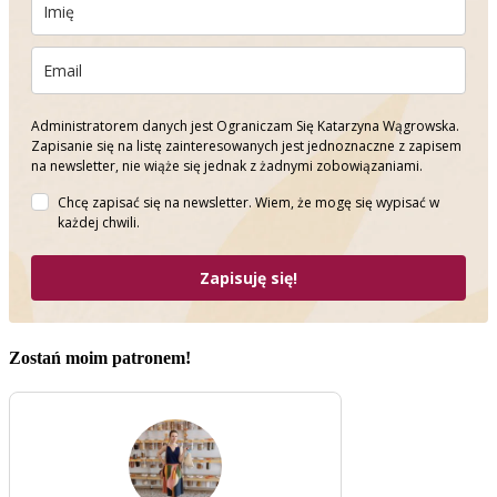
Administratorem danych jest Ograniczam Się Katarzyna Wągrowska.
Zapisanie się na listę zainteresowanych jest jednoznaczne z zapisem
na newsletter, nie wiąże się jednak z żadnymi zobowiązaniami.
Chcę zapisać się na newsletter. Wiem, że mogę się wypisać w
każdej chwili.
Zapisuję się!
Zostań moim patronem!