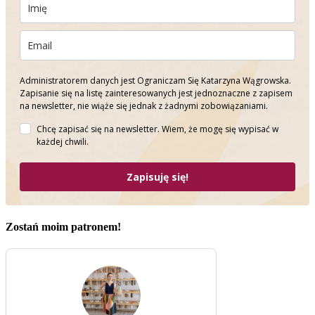
Administratorem danych jest Ograniczam Się Katarzyna Wągrowska.
Zapisanie się na listę zainteresowanych jest jednoznaczne z zapisem
na newsletter, nie wiąże się jednak z żadnymi zobowiązaniami.
Chcę zapisać się na newsletter. Wiem, że mogę się wypisać w
każdej chwili.
Zapisuję się!
Zostań moim patronem!