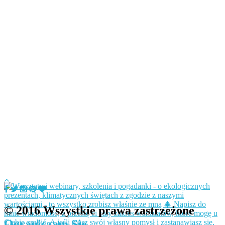
© 2016 Wszystkie prawa zastrzeżone
Ograniczam Się