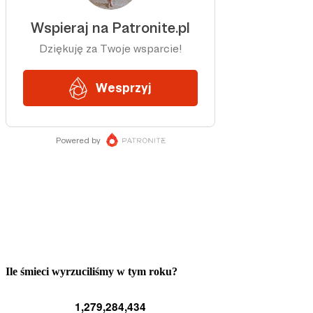
Ile śmieci wyrzuciliśmy w tym roku?