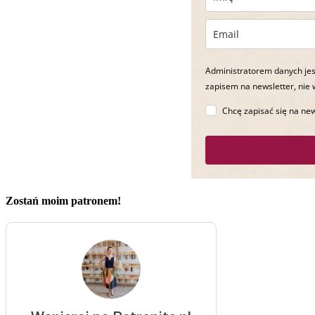
Administratorem danych jes
zapisem na newsletter, nie 
Chcę zapisać się na new
Zostań moim patronem!