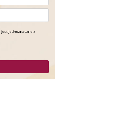
 jest jednoznaczne z