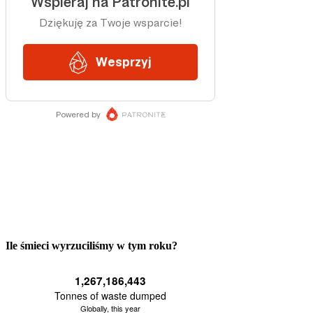
Ile śmieci wyrzuciliśmy w tym roku?