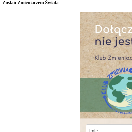
Zostań Zmieniaczem Świata