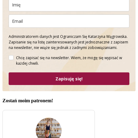
Administratorem danych jest Ograniczam Się Katarzyna Wągrowska.
Zapisanie się na listę zainteresowanych jest jednoznaczne z zapisem
na newsletter, nie wiąże się jednak z żadnymi zobowiązaniami.
Chcę zapisać się na newsletter. Wiem, że mogę się wypisać w
każdej chwili.
Zapisuję się!
Zostań moim patronem!