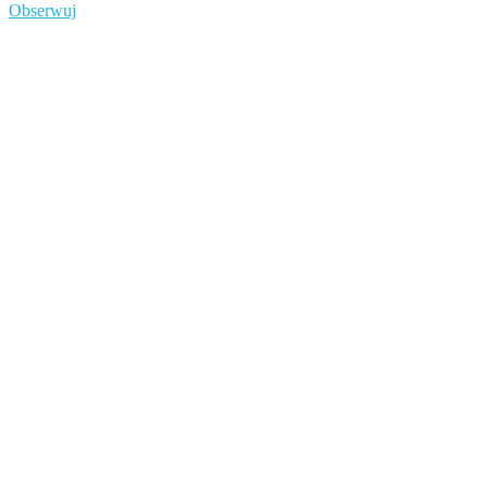
Obserwuj