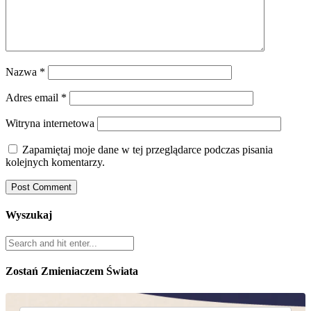
Nazwa
*
Adres email
*
Witryna internetowa
Zapamiętaj moje dane w tej przeglądarce podczas pisania
kolejnych komentarzy.
Wyszukaj
Zostań Zmieniaczem Świata