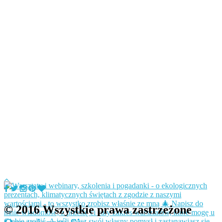
© 2016 Wszystkie prawa zastrzeżone