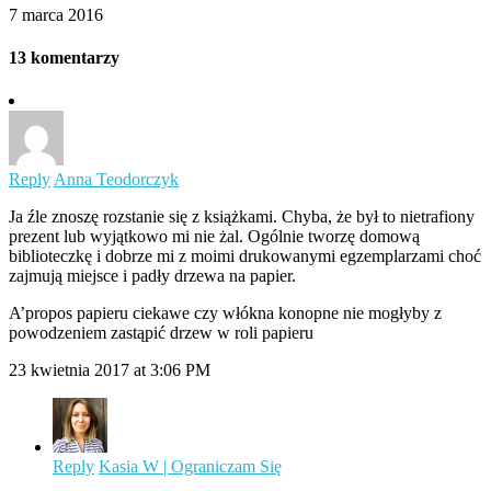
7 marca 2016
13 komentarzy
Reply
Anna Teodorczyk
Ja źle znoszę rozstanie się z książkami. Chyba, że był to nietrafiony
prezent lub wyjątkowo mi nie żal. Ogólnie tworzę domową
biblioteczkę i dobrze mi z moimi drukowanymi egzemplarzami choć
zajmują miejsce i padły drzewa na papier.
A’propos papieru ciekawe czy włókna konopne nie mogłyby z
powodzeniem zastąpić drzew w roli papieru
23 kwietnia 2017 at 3:06 PM
Reply
Kasia W | Ograniczam Się