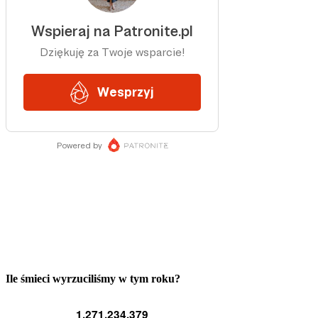
Ile śmieci wyrzuciliśmy w tym roku?