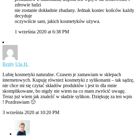
zdrowie ludzi
nie zostanie dokładnie zbadany. Jednak koniec końców każdy
decyduje
oczywiście sam, jakich kosmetyków używa.
1 września 2020 at 6:38 PM
Reply
Ula H.
Lubię kosmetyki naturalne. Czasem je zamawiam w sklepach
internetowych. Kupuję również kosmetyki z sylikonami – tak sądzę,
nie chce mi się czytać składów produktów i jest to dla mnie
skomplikowane, bo nigdy nie wiem na co mam zwrócić uwagę.
Teraz już wiem jak znaleźć w sładzie sylikon. Dziękuję za ten wpis
! Pozdrawiam 🙂
3 września 2020 at 10:20 PM