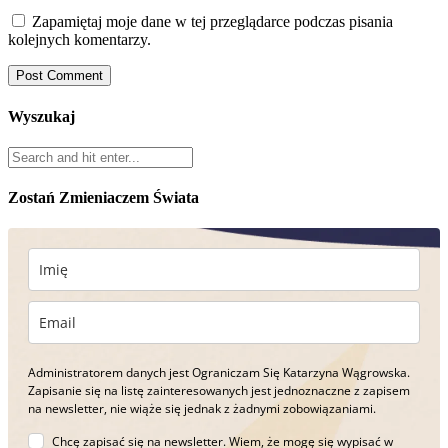
Zapamiętaj moje dane w tej przeglądarce podczas pisania
kolejnych komentarzy.
Wyszukaj
Zostań Zmieniaczem Świata
Administratorem danych jest Ograniczam Się Katarzyna Wągrowska.
Zapisanie się na listę zainteresowanych jest jednoznaczne z zapisem
na newsletter, nie wiąże się jednak z żadnymi zobowiązaniami.
Chcę zapisać się na newsletter. Wiem, że mogę się wypisać w