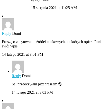
15 sierpnia 2021 at 11:25 AM
Reply
Domi
Proszę o zacytowanie źródeł naukowych, na których opiera Pani
swój wpis.
14 lutego 2021 at 8:01 PM
Reply
Domi
Są, przeoczyłam przepraszam 🙂
14 lutego 2021 at 8:03 PM