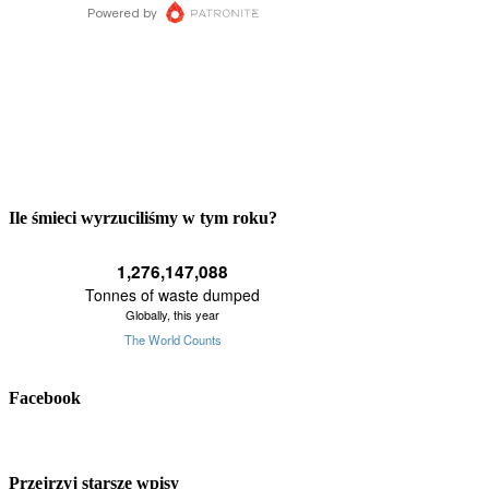
Ile śmieci wyrzuciliśmy w tym roku?
Facebook
Przejrzyj starsze wpisy