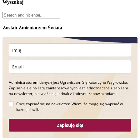
Wyszukaj
Zostań Zmieniaczem Świata
Administratorem danych jest Ograniczam Się Katarzyna Wągrowska.
Zapisanie się na listę zainteresowanych jest jednoznaczne z zapisem
na newsletter, nie wiąże się jednak z żadnymi zobowiązaniami.
Chcę zapisać się na newsletter. Wiem, że mogę się wypisać w
każdej chwili.
Zapisuję się!