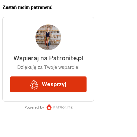
Zostań moim patronem!