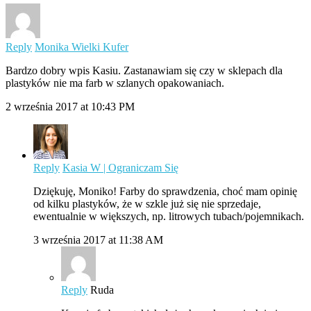
Reply
Monika Wielki Kufer
Bardzo dobry wpis Kasiu. Zastanawiam się czy w sklepach dla
plastyków nie ma farb w szlanych opakowaniach.
2 września 2017 at 10:43 PM
Reply
Kasia W | Ograniczam Się
Dziękuję, Moniko! Farby do sprawdzenia, choć mam opinię
od kilku plastyków, że w szkle już się nie sprzedaje,
ewentualnie w większych, np. litrowych tubach/pojemnikach.
3 września 2017 at 11:38 AM
Reply
Ruda