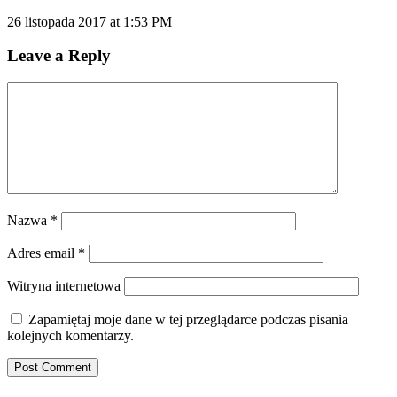
26 listopada 2017 at 1:53 PM
Leave a Reply
Nazwa
*
Adres email
*
Witryna internetowa
Zapamiętaj moje dane w tej przeglądarce podczas pisania
kolejnych komentarzy.