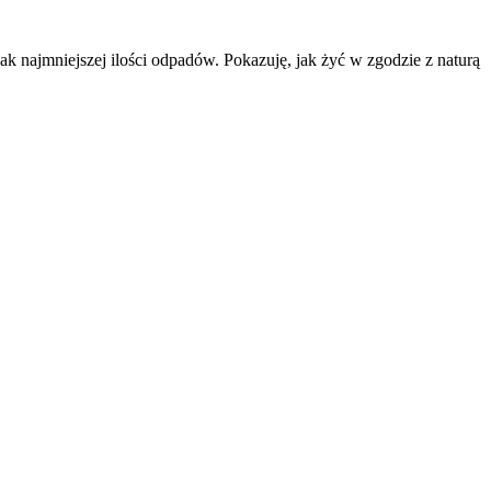
k najmniejszej ilości odpadów. Pokazuję, jak żyć w zgodzie z naturą