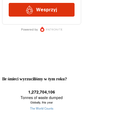
Ile śmieci wyrzuciliśmy w tym roku?