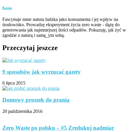
Kasia
Fascynuje mnie natura ludzka jako konsumenta i jej wpływ na
środowisko. Prowadzę eksperyment życia zero waste - dążę do
generowania jak najmniejszej ilości odpadów. Pokazuję, jak żyć w
zgodzie z naturą i samą_ym sobą.
Przeczytaj jeszcze
9 sposobów jak wyrzucać gazety
6 lipca 2015
Domowy proszek do prania
20 października 2016
Zero Waste po polsku – #5 Zredukuj nadmiar