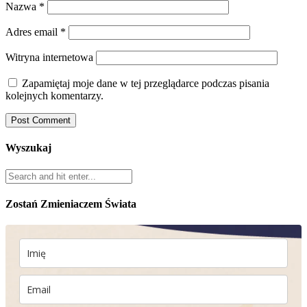
Nazwa
*
Adres email
*
Witryna internetowa
Zapamiętaj moje dane w tej przeglądarce podczas pisania
kolejnych komentarzy.
Wyszukaj
Zostań Zmieniaczem Świata