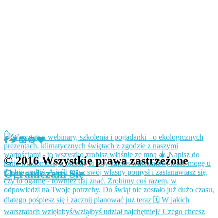
© 2016 Wszystkie prawa zastrzeżone
Ograniczam Się