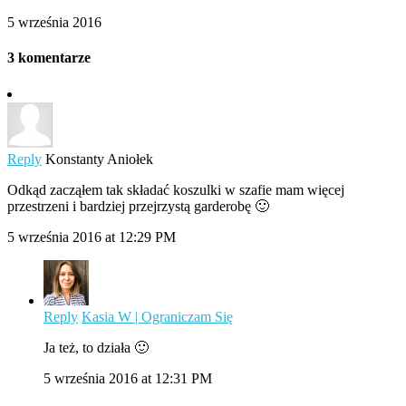
5 września 2016
3 komentarze
Reply
Konstanty Aniołek
Odkąd zacząłem tak składać koszulki w szafie mam więcej
przestrzeni i bardziej przejrzystą garderobę 🙂
5 września 2016 at 12:29 PM
Reply
Kasia W | Ograniczam Się
Ja też, to działa 🙂
5 września 2016 at 12:31 PM