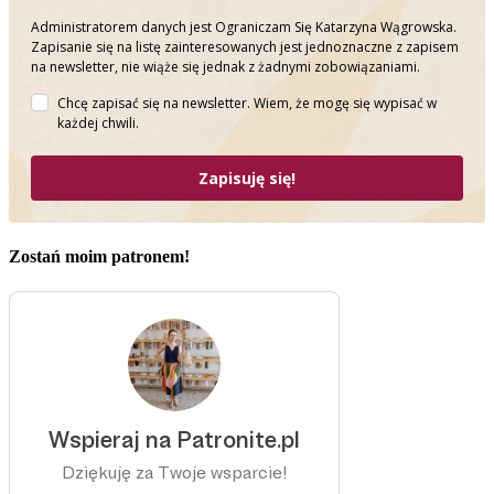
Administratorem danych jest Ograniczam Się Katarzyna Wągrowska.
Zapisanie się na listę zainteresowanych jest jednoznaczne z zapisem
na newsletter, nie wiąże się jednak z żadnymi zobowiązaniami.
Chcę zapisać się na newsletter. Wiem, że mogę się wypisać w
każdej chwili.
Zapisuję się!
Zostań moim patronem!