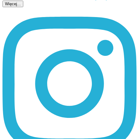
Więcej...