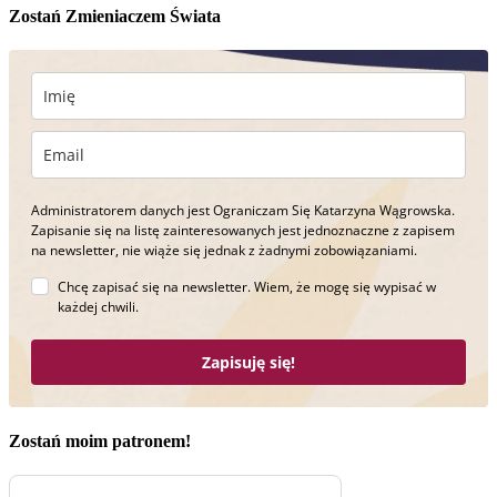
Zostań Zmieniaczem Świata
Administratorem danych jest Ograniczam Się Katarzyna Wągrowska.
Zapisanie się na listę zainteresowanych jest jednoznaczne z zapisem
na newsletter, nie wiąże się jednak z żadnymi zobowiązaniami.
Chcę zapisać się na newsletter. Wiem, że mogę się wypisać w
każdej chwili.
Zapisuję się!
Zostań moim patronem!