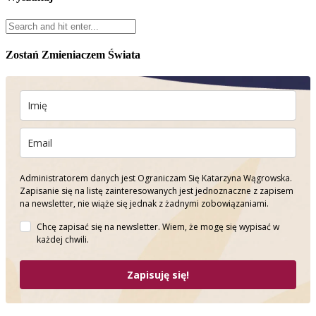
Zostań Zmieniaczem Świata
Administratorem danych jest Ograniczam Się Katarzyna Wągrowska.
Zapisanie się na listę zainteresowanych jest jednoznaczne z zapisem
na newsletter, nie wiąże się jednak z żadnymi zobowiązaniami.
Chcę zapisać się na newsletter. Wiem, że mogę się wypisać w
każdej chwili.
Zapisuję się!