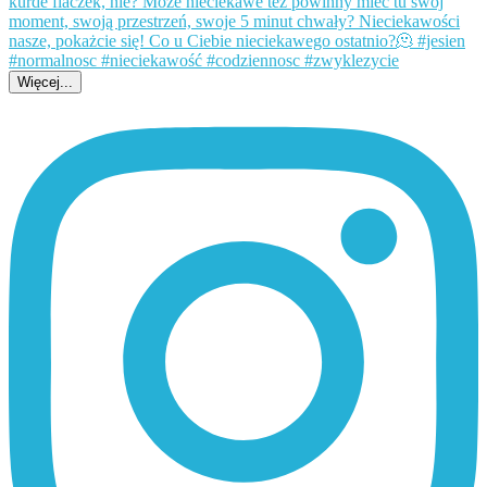
Więcej...