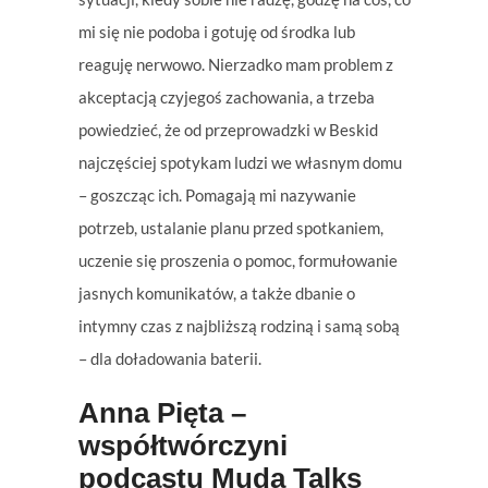
mi się nie podoba i gotuję od środka lub
reaguję nerwowo. Nierzadko mam problem z
akceptacją czyjegoś zachowania, a trzeba
powiedzieć, że od przeprowadzki w Beskid
najczęściej spotykam ludzi we własnym domu
– goszcząc ich. Pomagają mi nazywanie
potrzeb, ustalanie planu przed spotkaniem,
uczenie się proszenia o pomoc, formułowanie
jasnych komunikatów, a także dbanie o
intymny czas z najbliższą rodziną i samą sobą
– dla doładowania baterii.
Anna Pięta –
współtwórczyni
podcastu Muda Talks