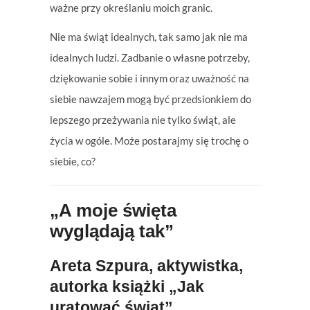
ważne przy określaniu moich granic.
Nie ma świąt idealnych, tak samo jak nie ma
idealnych ludzi. Zadbanie o własne potrzeby,
dziękowanie sobie i innym oraz uważność na
siebie nawzajem mogą być przedsionkiem do
lepszego przeżywania nie tylko świąt, ale
życia w ogóle. Może postarajmy się trochę o
siebie, co?
„A moje święta
wyglądają tak”
Areta Szpura
, aktywistka,
autorka książki „Jak
uratować świat”