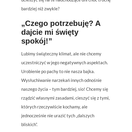
bardziej niż zwykle?
„Czego potrzebuję? A
dajcie mi święty
spokój!”
Lubimy świąteczny klimat, ale nie chcemy
uczestniczyć w jego negatywnych aspektach.
Urobienie po pachy to nie nasza bajka.
Wysłuchiwanie narzekań innych odnośnie
naszego życia – tym bardziej, sio! Chcemy się
rządzić własnymi zasadami, cieszyć się z tymi,
których rzeczywiście kochamy, ale
jednocześnie nie urazić tych „dalszych
bliskich”.