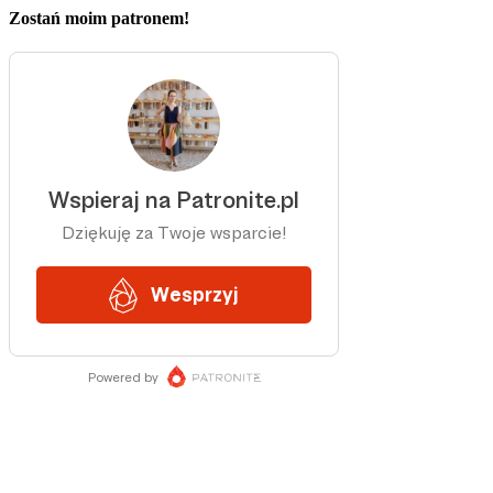
Zostań moim patronem!