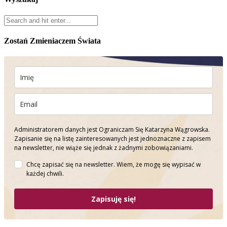
Zostań Zmieniaczem Świata
Administratorem danych jest Ograniczam Się Katarzyna Wągrowska.
Zapisanie się na listę zainteresowanych jest jednoznaczne z zapisem
na newsletter, nie wiąże się jednak z żadnymi zobowiązaniami.
Chcę zapisać się na newsletter. Wiem, że mogę się wypisać w
każdej chwili.
Zapisuję się!