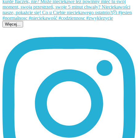
Więcej...