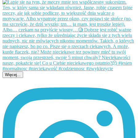
Więcej...