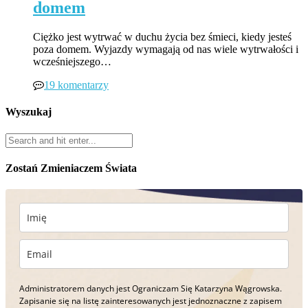
domem
Ciężko jest wytrwać w duchu życia bez śmieci, kiedy jesteś
poza domem. Wyjazdy wymagają od nas wiele wytrwałości i
wcześniejszego…
19 komentarzy
Wyszukaj
Zostań Zmieniaczem Świata
Administratorem danych jest Ograniczam Się Katarzyna Wągrowska.
Zapisanie się na listę zainteresowanych jest jednoznaczne z zapisem