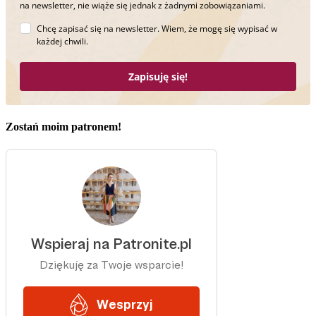
na newsletter, nie wiąże się jednak z żadnymi zobowiązaniami.
Chcę zapisać się na newsletter. Wiem, że mogę się wypisać w
każdej chwili.
Zapisuję się!
Zostań moim patronem!