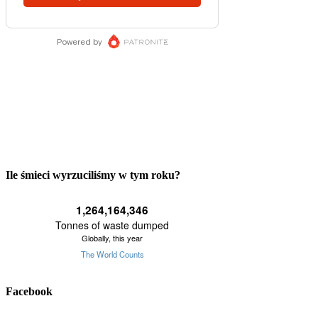
Ile śmieci wyrzuciliśmy w tym roku?
Facebook