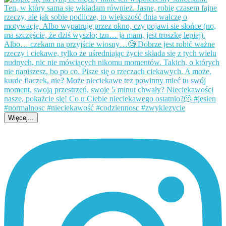
Więcej...