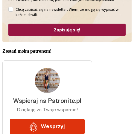
Chcę zapisać się na newsletter. Wiem, że mogę się wypisać w
każdej chwili.
Zapisuję się!
Zostań moim patronem!