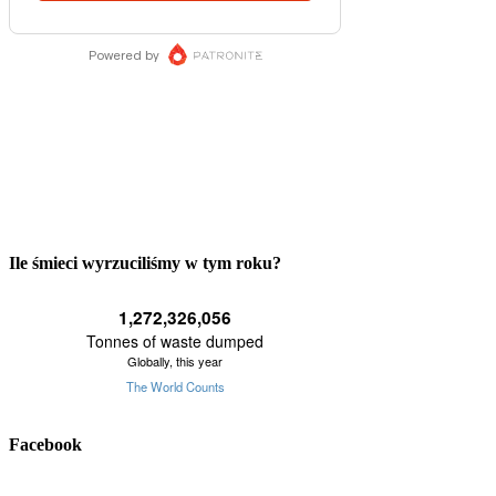
Ile śmieci wyrzuciliśmy w tym roku?
Facebook