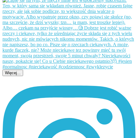
Więcej...