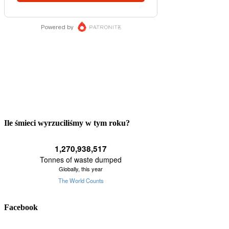
Ile śmieci wyrzuciliśmy w tym roku?
Facebook