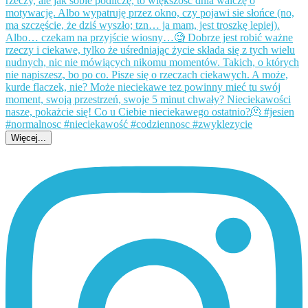
Więcej...