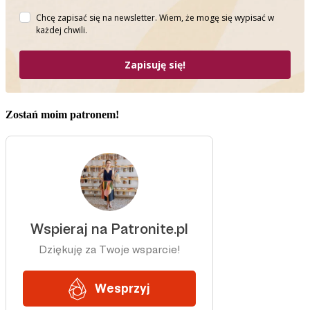
Chcę zapisać się na newsletter. Wiem, że mogę się wypisać w
każdej chwili.
Zapisuję się!
Zostań moim patronem!