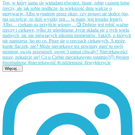
Więcej...