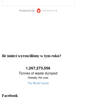
Ile śmieci wyrzuciliśmy w tym roku?
Facebook