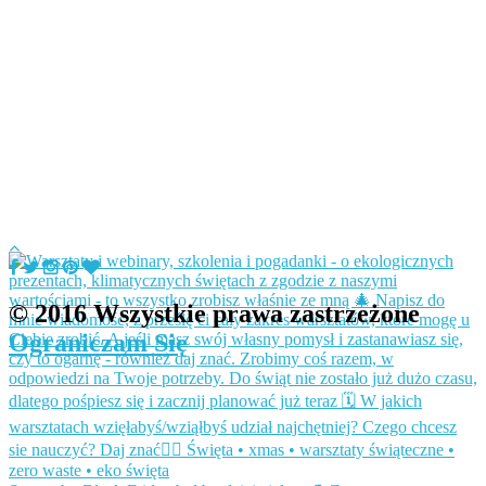
© 2016 Wszystkie prawa zastrzeżone
Ograniczam Się