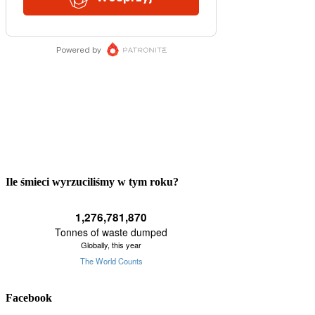
Ile śmieci wyrzuciliśmy w tym roku?
Facebook