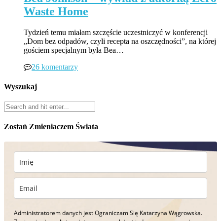
Waste Home
Tydzień temu miałam szczęście uczestniczyć w konferencji
„Dom bez odpadów, czyli recepta na oszczędności”, na której
gościem specjalnym była Bea…
26 komentarzy
Wyszukaj
Zostań Zmieniaczem Świata
Administratorem danych jest Ograniczam Się Katarzyna Wągrowska.