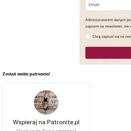
Administratorem danych jes
zapisem na newsletter, nie 
Chcę zapisać się na new
Zostań moim patronem!