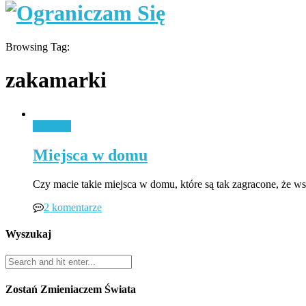
Browsing Tag:
zakamarki
Porządki
Miejsca w domu
Czy macie takie miejsca w domu, które są tak zagracone, że 
2 komentarze
Wyszukaj
Zostań Zmieniaczem Świata