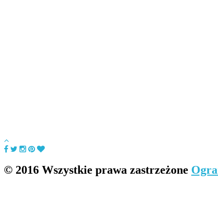
© 2016 Wszystkie prawa zastrzeżone
Ogra