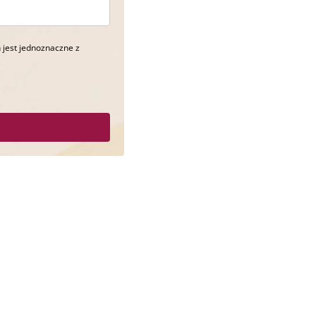
 jest jednoznaczne z