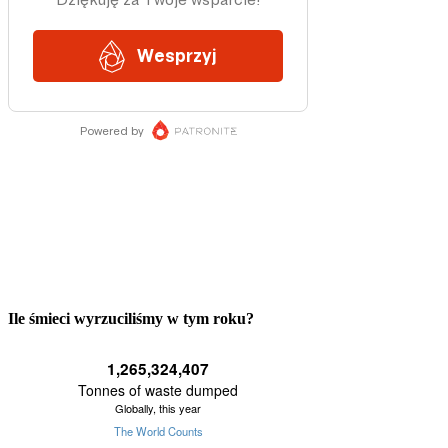
Ile śmieci wyrzuciliśmy w tym roku?