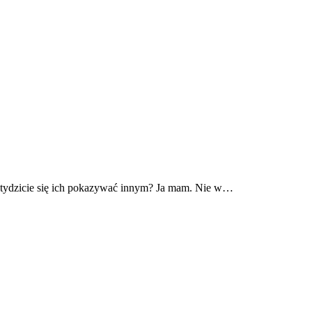
wstydzicie się ich pokazywać innym? Ja mam. Nie w…