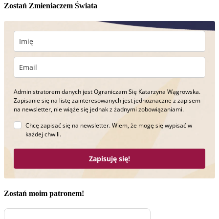
Zostań Zmieniaczem Świata
Administratorem danych jest Ograniczam Się Katarzyna Wągrowska.
Zapisanie się na listę zainteresowanych jest jednoznaczne z zapisem
na newsletter, nie wiąże się jednak z żadnymi zobowiązaniami.
Chcę zapisać się na newsletter. Wiem, że mogę się wypisać w
każdej chwili.
Zapisuję się!
Zostań moim patronem!