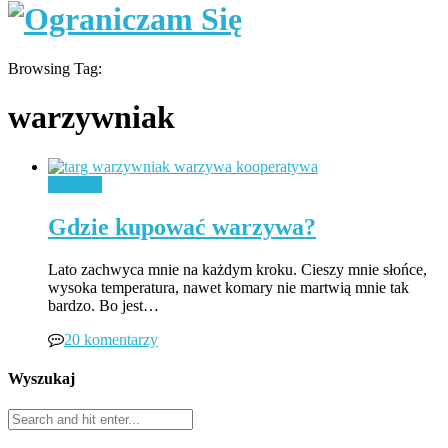
Browsing Tag:
warzywniak
Jedzenie
Gdzie kupować warzywa?
Lato zachwyca mnie na każdym kroku. Cieszy mnie słońce,
wysoka temperatura, nawet komary nie martwią mnie tak
bardzo. Bo jest…
20 komentarzy
Wyszukaj