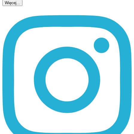
Więcej...