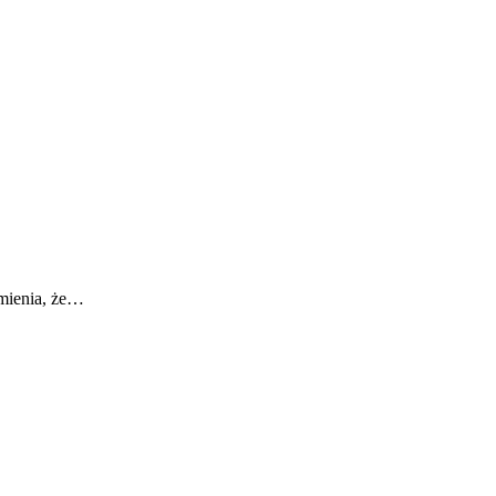
umienia, że…