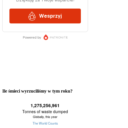
Ile śmieci wyrzuciliśmy w tym roku?