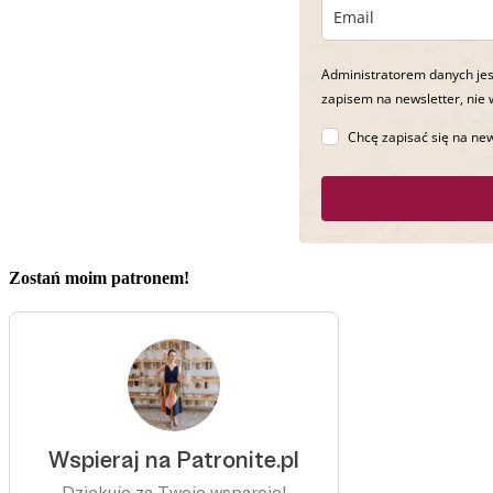
Administratorem danych jes
zapisem na newsletter, nie 
Chcę zapisać się na new
Zostań moim patronem!