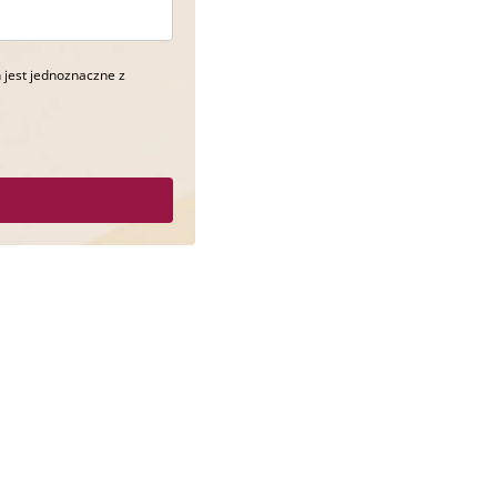
 jest jednoznaczne z