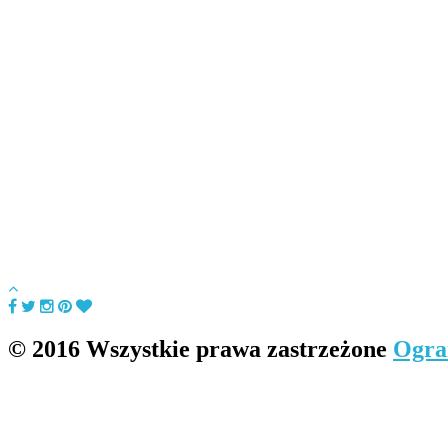
© 2016 Wszystkie prawa zastrzeżone
Ogra