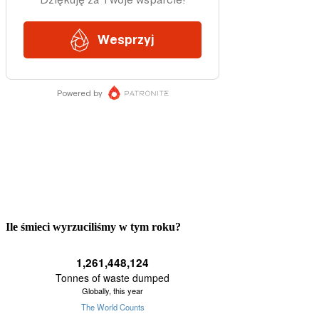
Ile śmieci wyrzuciliśmy w tym roku?