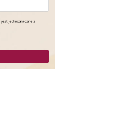
 jest jednoznaczne z