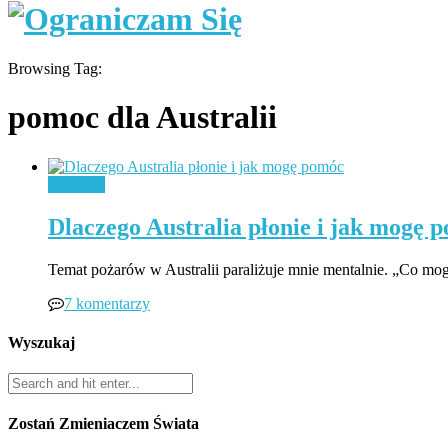
Browsing Tag:
pomoc dla Australii
Ekologia
Dlaczego Australia płonie i jak mogę 
Temat pożarów w Australii paraliżuje mnie mentalnie. „Co mo
7 komentarzy
Wyszukaj
Zostań Zmieniaczem Świata