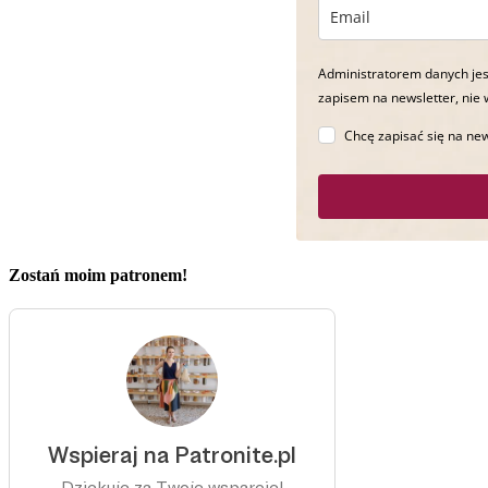
Administratorem danych jes
zapisem na newsletter, nie 
Chcę zapisać się na new
Zostań moim patronem!