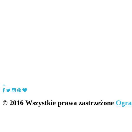
© 2016 Wszystkie prawa zastrzeżone
Ogra