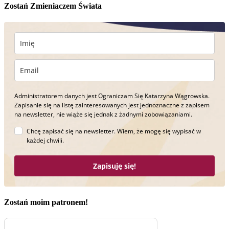
Zostań Zmieniaczem Świata
Administratorem danych jest Ograniczam Się Katarzyna Wągrowska.
Zapisanie się na listę zainteresowanych jest jednoznaczne z zapisem
na newsletter, nie wiąże się jednak z żadnymi zobowiązaniami.
Chcę zapisać się na newsletter. Wiem, że mogę się wypisać w
każdej chwili.
Zapisuję się!
Zostań moim patronem!