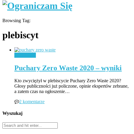
Browsing Tag:
plebiscyt
Zero Waste
Puchary Zero Waste 2020 – wyniki
Kto zwyciężył w plebiscycie Puchary Zero Waste 2020?
Głosy publiczności już policzone, opinie ekspertów zebrane,
a zatem czas na ogłoszenie…
2 komentarze
Wyszukaj