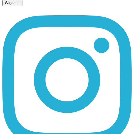
Więcej...