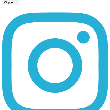
Więcej...