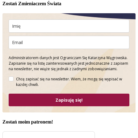
Zostań Zmieniaczem Świata
Administratorem danych jest Ograniczam Się Katarzyna Wągrowska.
Zapisanie się na listę zainteresowanych jest jednoznaczne z zapisem
na newsletter, nie wiąże się jednak z żadnymi zobowiązaniami.
Chcę zapisać się na newsletter. Wiem, że mogę się wypisać w
każdej chwili.
Zapisuję się!
Zostań moim patronem!