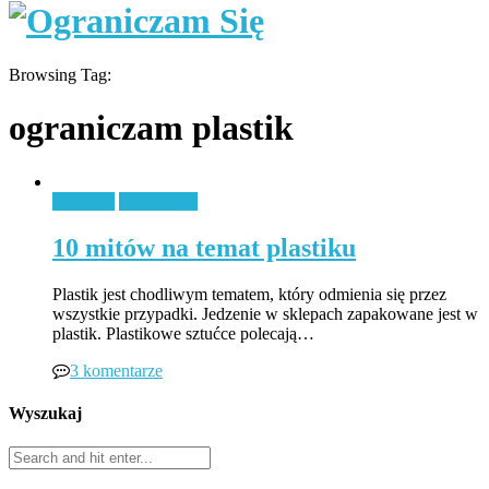
Browsing Tag:
ograniczam plastik
Ekologia
Zero Waste
10 mitów na temat plastiku
Plastik jest chodliwym tematem, który odmienia się przez
wszystkie przypadki. Jedzenie w sklepach zapakowane jest w
plastik. Plastikowe sztućce polecają…
3 komentarze
Wyszukaj