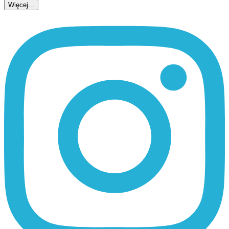
Więcej...