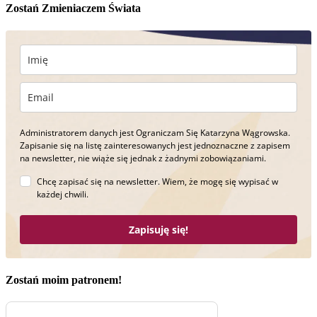
Zostań Zmieniaczem Świata
Administratorem danych jest Ograniczam Się Katarzyna Wągrowska.
Zapisanie się na listę zainteresowanych jest jednoznaczne z zapisem
na newsletter, nie wiąże się jednak z żadnymi zobowiązaniami.
Chcę zapisać się na newsletter. Wiem, że mogę się wypisać w
każdej chwili.
Zapisuję się!
Zostań moim patronem!