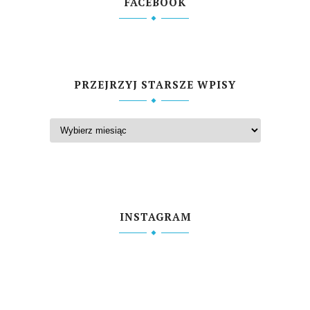
FACEBOOK
PRZEJRZYJ STARSZE WPISY
INSTAGRAM