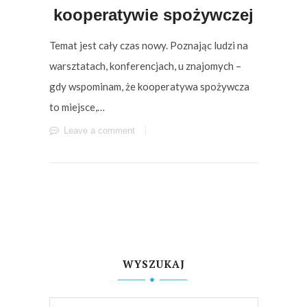
kooperatywie spożywczej
Temat jest cały czas nowy. Poznając ludzi na
warsztatach, konferencjach, u znajomych –
gdy wspominam, że kooperatywa spożywcza
to miejsce,…
Leave a comment
WYSZUKAJ