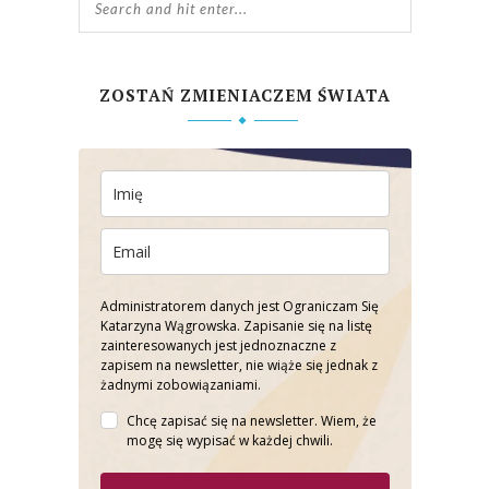
ZOSTAŃ ZMIENIACZEM ŚWIATA
Administratorem danych jest Ograniczam Się
Katarzyna Wągrowska. Zapisanie się na listę
zainteresowanych jest jednoznaczne z
zapisem na newsletter, nie wiąże się jednak z
żadnymi zobowiązaniami.
Chcę zapisać się na newsletter. Wiem, że
mogę się wypisać w każdej chwili.