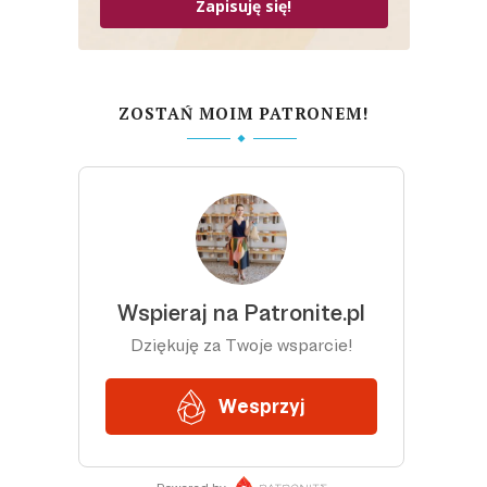
Zapisuję się!
ZOSTAŃ MOIM PATRONEM!