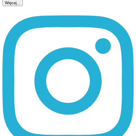
Więcej...