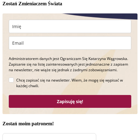
Zostań Zmieniaczem Świata
Administratorem danych jest Ograniczam Się Katarzyna Wągrowska.
Zapisanie się na listę zainteresowanych jest jednoznaczne z zapisem
na newsletter, nie wiąże się jednak z żadnymi zobowiązaniami.
Chcę zapisać się na newsletter. Wiem, że mogę się wypisać w
każdej chwili.
Zapisuję się!
Zostań moim patronem!