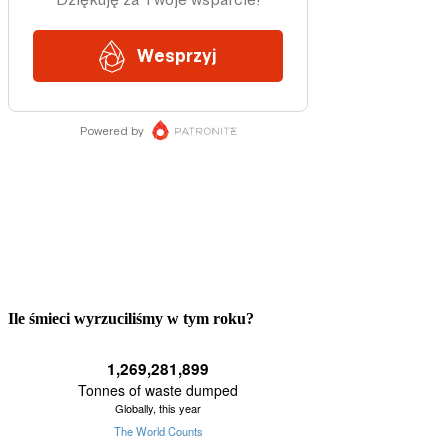
Ile śmieci wyrzuciliśmy w tym roku?