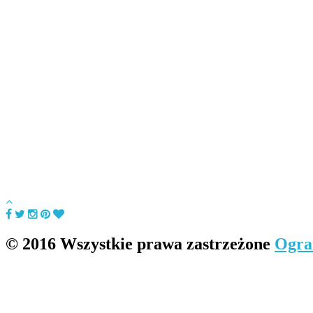
© 2016 Wszystkie prawa zastrzeżone
Ogra