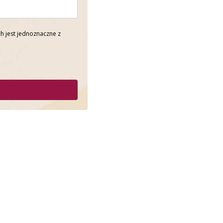
h jest jednoznaczne z