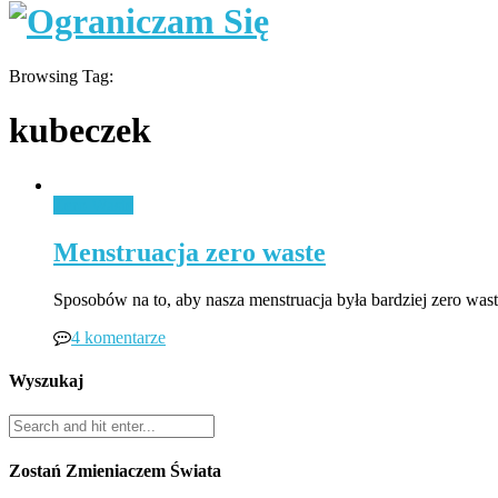
Browsing Tag:
kubeczek
Zero Waste
Menstruacja zero waste
Sposobów na to, aby nasza menstruacja była bardziej zero wast
4 komentarze
Wyszukaj
Zostań Zmieniaczem Świata