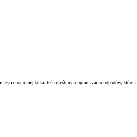
e jest co najmniej kilka. Jeśli myślimy o ograniczaniu odpadów, które