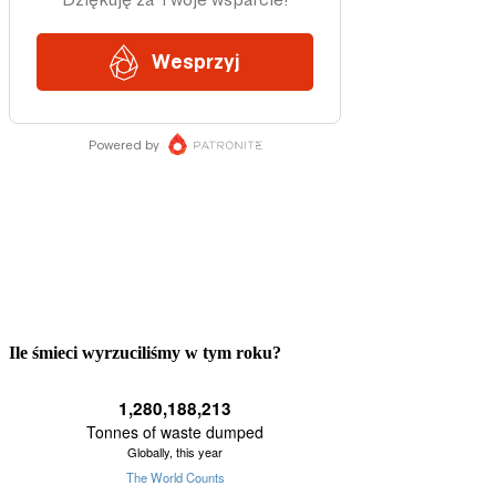
Ile śmieci wyrzuciliśmy w tym roku?