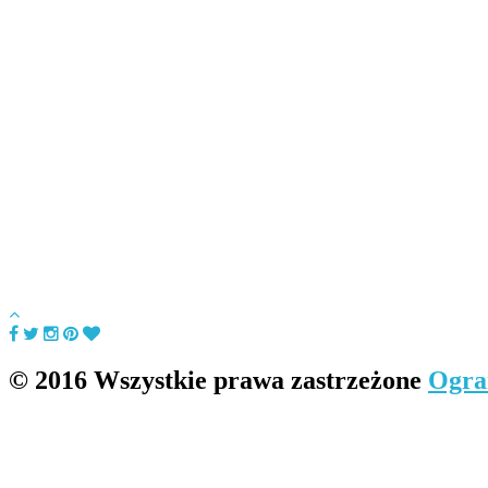
© 2016 Wszystkie prawa zastrzeżone
Ogra