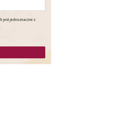
h jest jednoznaczne z