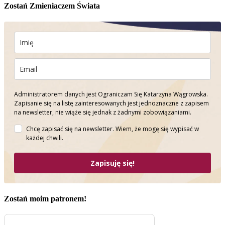
Zostań Zmieniaczem Świata
Administratorem danych jest Ograniczam Się Katarzyna Wągrowska.
Zapisanie się na listę zainteresowanych jest jednoznaczne z zapisem
na newsletter, nie wiąże się jednak z żadnymi zobowiązaniami.
Chcę zapisać się na newsletter. Wiem, że mogę się wypisać w
każdej chwili.
Zapisuję się!
Zostań moim patronem!