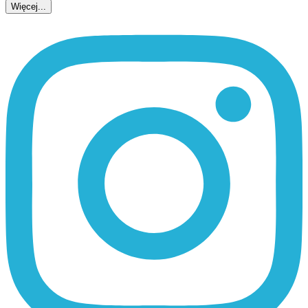
Więcej...